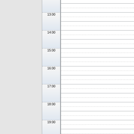
13:00
14:00
15:00
16:00
17:00
18:00
19:00