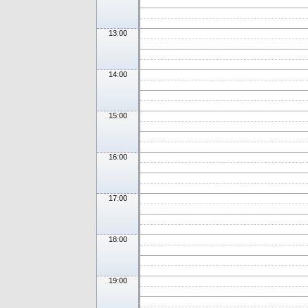
13:00
14:00
15:00
16:00
17:00
18:00
19:00