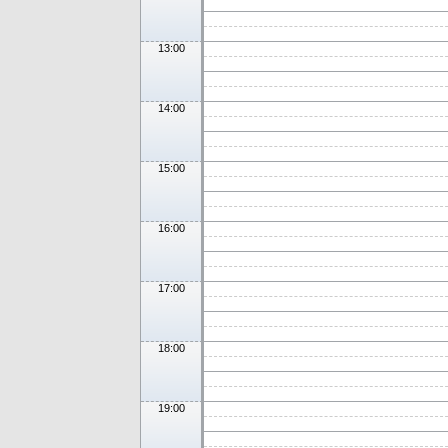
13:00
14:00
15:00
16:00
17:00
18:00
19:00