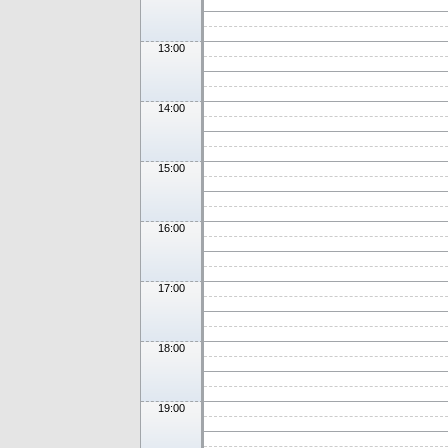
13:00
14:00
15:00
16:00
17:00
18:00
19:00