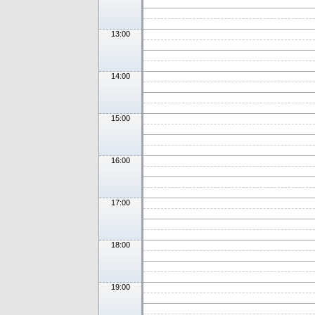
13:00
14:00
15:00
16:00
17:00
18:00
19:00