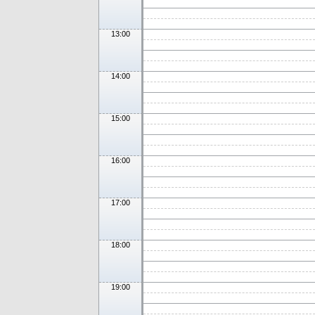
13:00
14:00
15:00
16:00
17:00
18:00
19:00