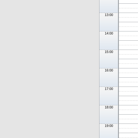
13:00
14:00
15:00
16:00
17:00
18:00
19:00