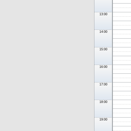
13:00
14:00
15:00
16:00
17:00
18:00
19:00