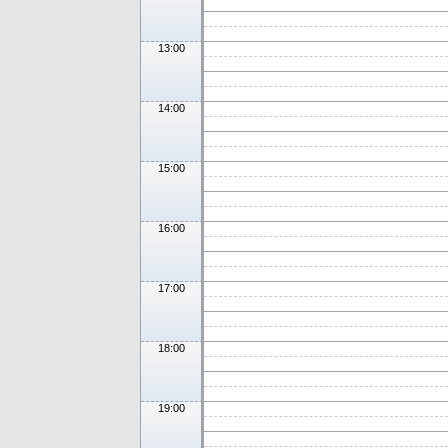
13:00
14:00
15:00
16:00
17:00
18:00
19:00