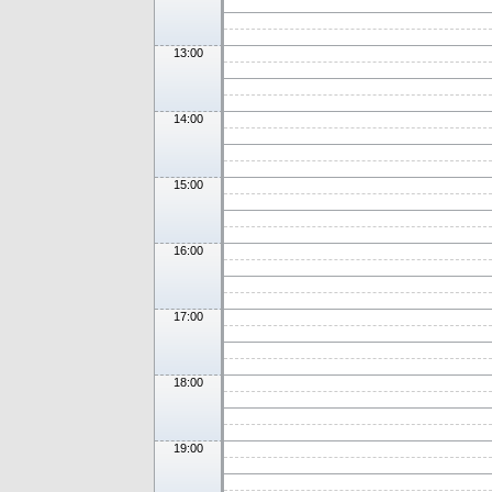
13:00
14:00
15:00
16:00
17:00
18:00
19:00