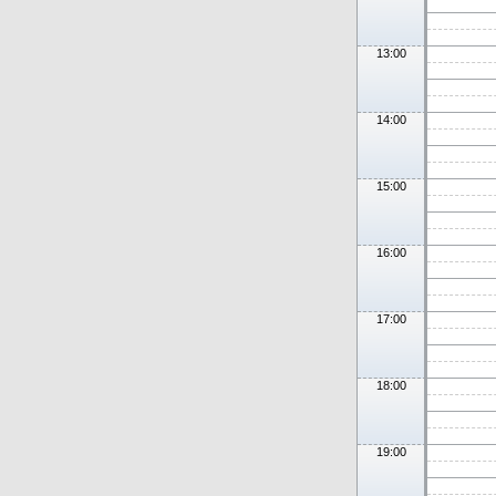
13:00
14:00
15:00
16:00
17:00
18:00
19:00