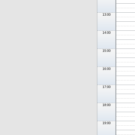
13:00
14:00
15:00
16:00
17:00
18:00
19:00