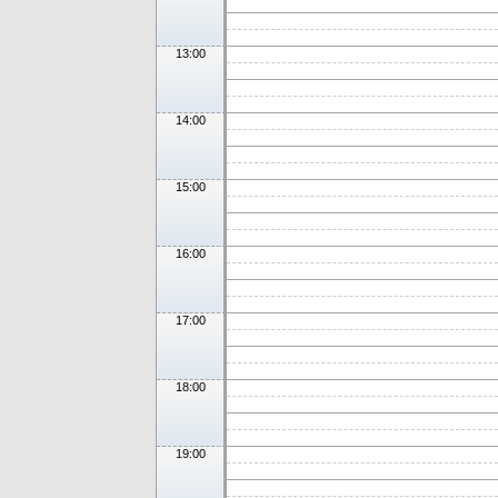
13:00
14:00
15:00
16:00
17:00
18:00
19:00