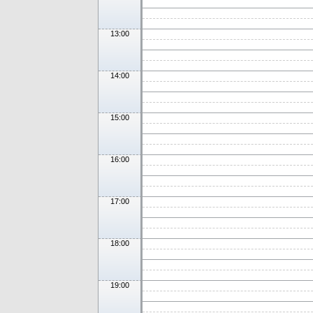
13:00
14:00
15:00
16:00
17:00
18:00
19:00