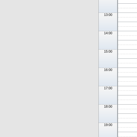
13:00
14:00
15:00
16:00
17:00
18:00
19:00