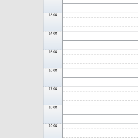
13:00
14:00
15:00
16:00
17:00
18:00
19:00