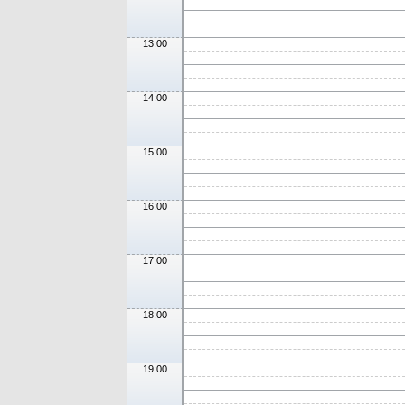
13:00
14:00
15:00
16:00
17:00
18:00
19:00