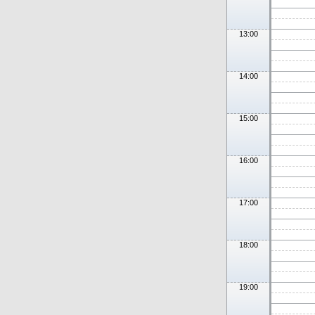
13:00
14:00
15:00
16:00
17:00
18:00
19:00