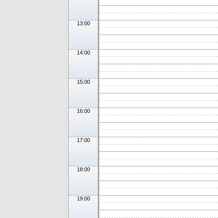
13:00
14:00
15:00
16:00
17:00
18:00
19:00