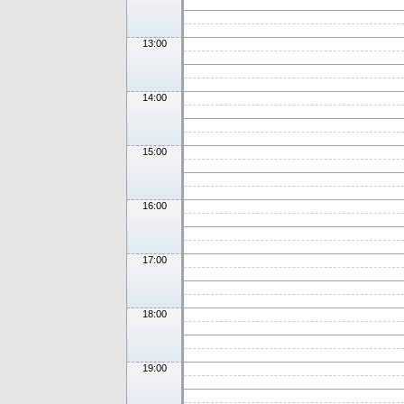
13:00
14:00
15:00
16:00
17:00
18:00
19:00