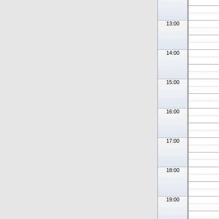
13:00
14:00
15:00
16:00
17:00
18:00
19:00