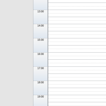
13:00
14:00
15:00
16:00
17:00
18:00
19:00