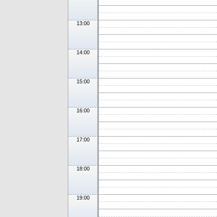
13:00
14:00
15:00
16:00
17:00
18:00
19:00