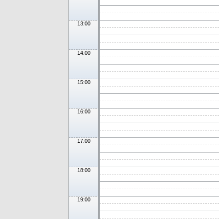
13:00
14:00
15:00
16:00
17:00
18:00
19:00