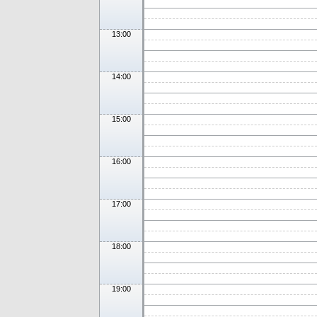
13:00
14:00
15:00
16:00
17:00
18:00
19:00