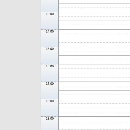
13:00
14:00
15:00
16:00
17:00
18:00
19:00