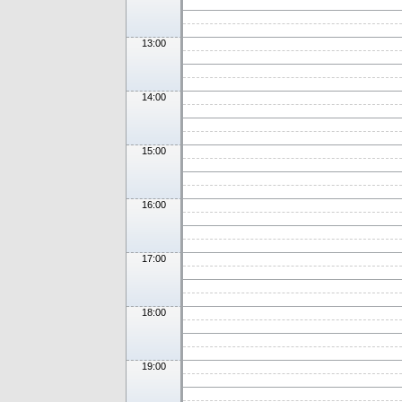
13:00
14:00
15:00
16:00
17:00
18:00
19:00