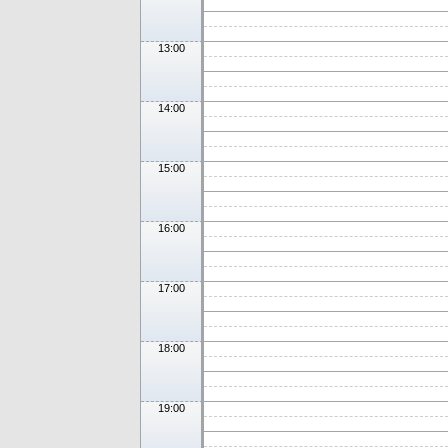
13:00
14:00
15:00
16:00
17:00
18:00
19:00