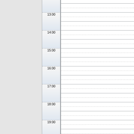
13:00
14:00
15:00
16:00
17:00
18:00
19:00