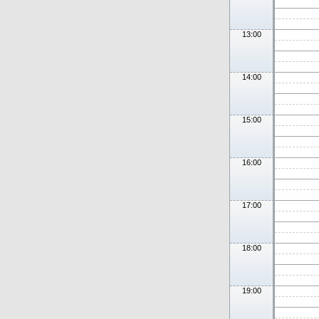
13:00
14:00
15:00
16:00
17:00
18:00
19:00