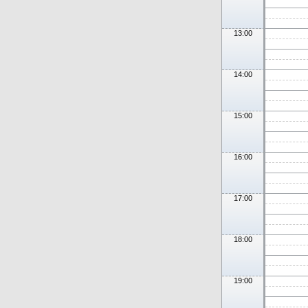
13:00
14:00
15:00
16:00
17:00
18:00
19:00