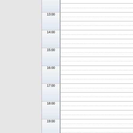
13:00
14:00
15:00
16:00
17:00
18:00
19:00