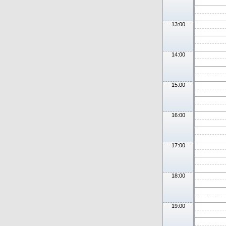
13:00
14:00
15:00
16:00
17:00
18:00
19:00