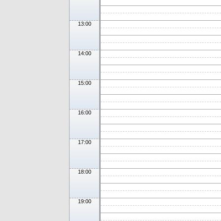
13:00
14:00
15:00
16:00
17:00
18:00
19:00