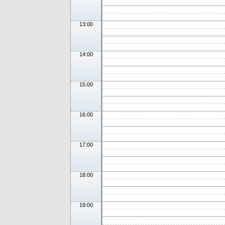
13:00
14:00
15:00
16:00
17:00
18:00
19:00