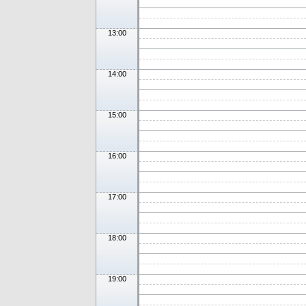
13:00
14:00
15:00
16:00
17:00
18:00
19:00