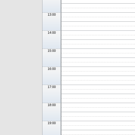
13:00
14:00
15:00
16:00
17:00
18:00
19:00