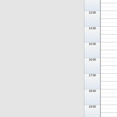
13:00
14:00
15:00
16:00
17:00
18:00
19:00