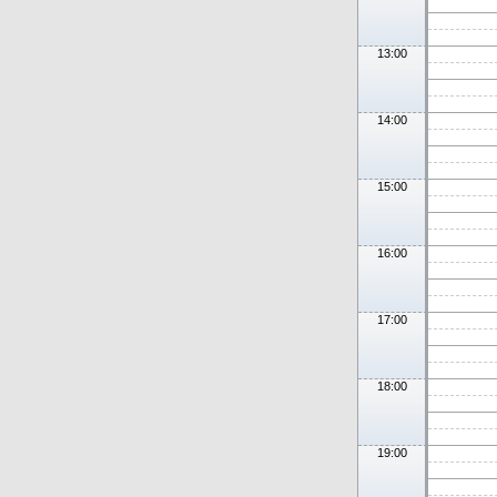
13:00
14:00
15:00
16:00
17:00
18:00
19:00