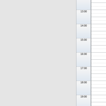
13:00
14:00
15:00
16:00
17:00
18:00
19:00