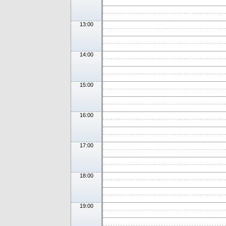
13:00
14:00
15:00
16:00
17:00
18:00
19:00