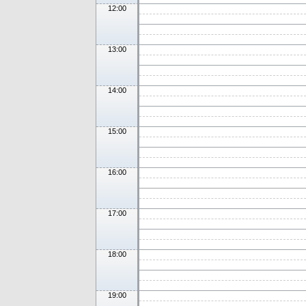
12:00
13:00
14:00
15:00
16:00
17:00
18:00
19:00