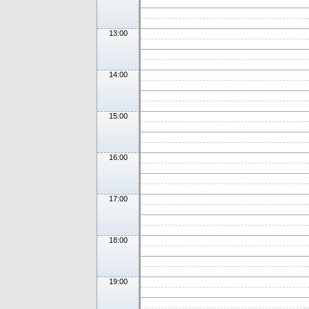
13:00
14:00
15:00
16:00
17:00
18:00
19:00