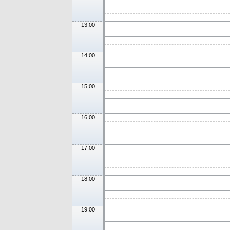
13:00
14:00
15:00
16:00
17:00
18:00
19:00