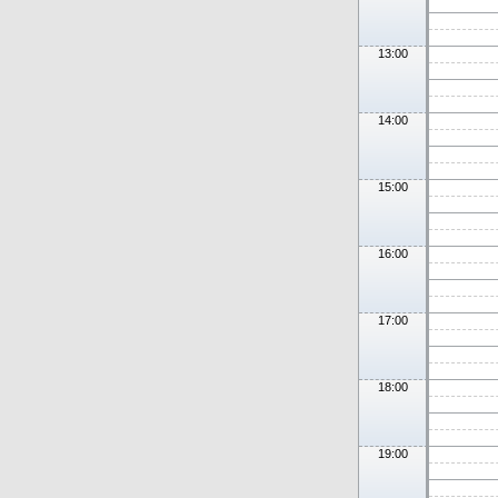
13:00
14:00
15:00
16:00
17:00
18:00
19:00