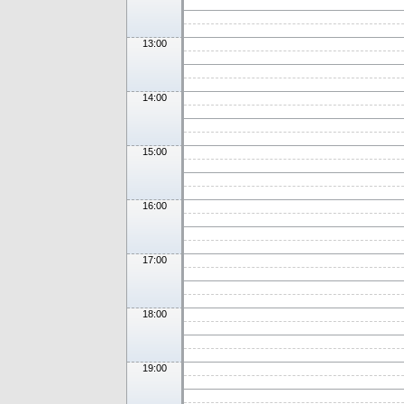
13:00
14:00
15:00
16:00
17:00
18:00
19:00