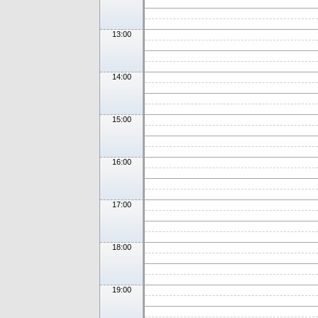
13:00
14:00
15:00
16:00
17:00
18:00
19:00