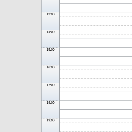
13:00
14:00
15:00
16:00
17:00
18:00
19:00