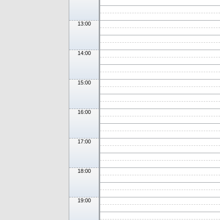
13:00
14:00
15:00
16:00
17:00
18:00
19:00