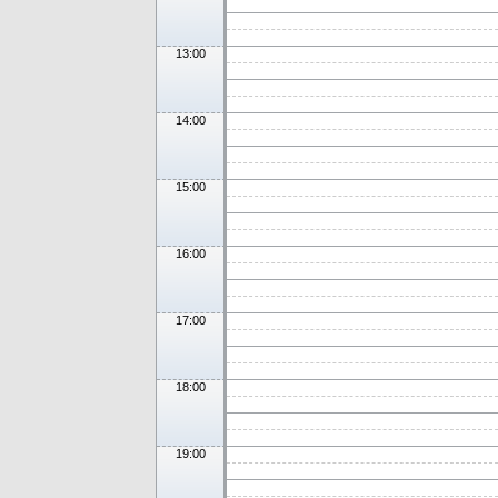
13:00
14:00
15:00
16:00
17:00
18:00
19:00